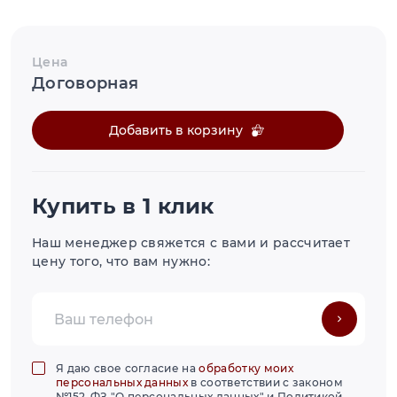
Цена
Договорная
Добавить в корзину
Купить в 1 клик
Наш менеджер свяжется с вами и рассчитает
цену того, что вам нужно:
Я даю свое согласие на
обработку моих
персональных данных
в соответствии с законом
№152-ФЗ "О персональных данных" и Политикой