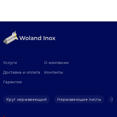
Услуги
О компании
Доставка и оплата
Контакты
Гарантия
Круг нержавеющий
Нержавеющие листы
Не