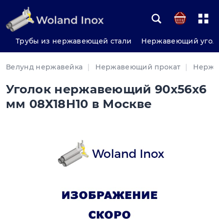
Трубы из нержавеющей стали
Нержавеющий угол
Велунд нержавейка
Нержавеющий прокат
Нержа
Уголок нержавеющий 90х56х6
мм 08Х18Н10 в Москве