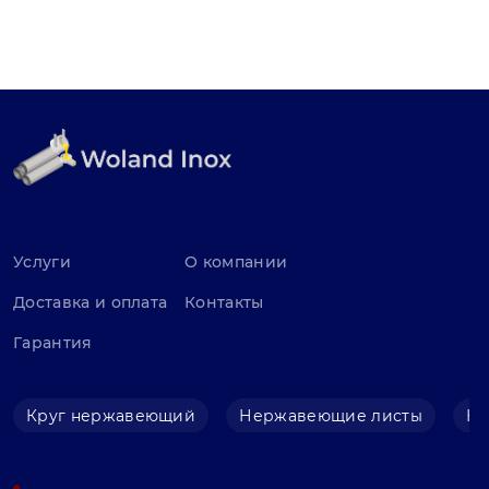
Услуги
О компании
Доставка и оплата
Контакты
Гарантия
Круг нержавеющий
Нержавеющие листы
Не