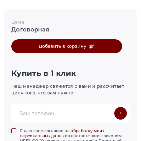
Цена
Договорная
Добавить в корзину
Купить в 1 клик
Наш менеджер свяжется с вами и рассчитает
цену того, что вам нужно:
Я даю свое согласие на
обработку моих
персональных данных
в соответствии с законом
№152-ФЗ "О персональных данных" и Политикой