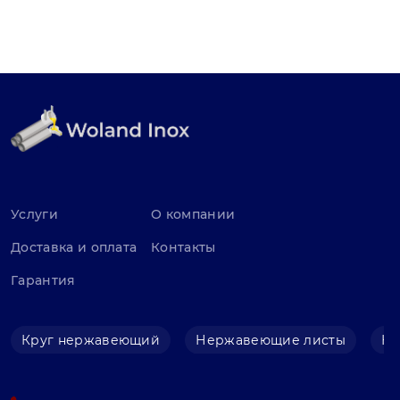
Услуги
О компании
Доставка и оплата
Контакты
Гарантия
Круг нержавеющий
Нержавеющие листы
Не