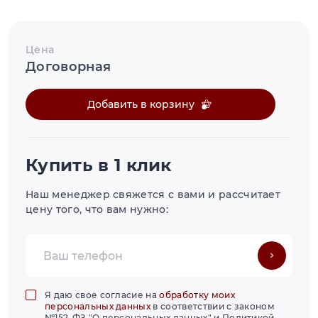
Цена
Договорная
Добавить в корзину
Купить в 1 клик
Наш менеджер свяжется с вами и рассчитает
цену того, что вам нужно:
Я даю свое согласие на
обработку моих
персональных данных
в соответствии с законом
№152-ФЗ "О персональных данных" и Политикой