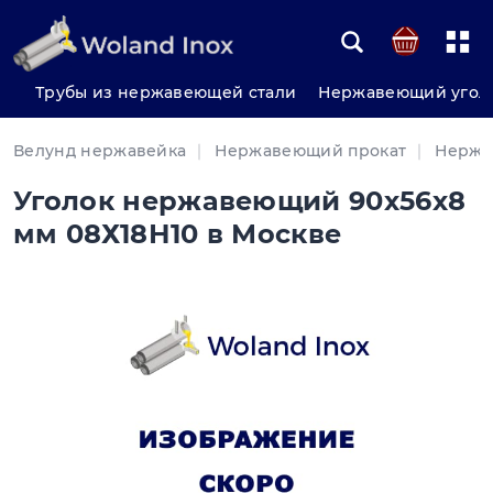
Трубы из нержавеющей стали
Нержавеющий угол
Велунд нержавейка
Нержавеющий прокат
Нержа
Уголок нержавеющий 90х56х8
мм 08Х18Н10 в Москве