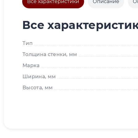
Все характеристики
Описание
О
Все характеристи
Тип
Толщина стенки, мм
Марка
Ширина, мм
Высота, мм