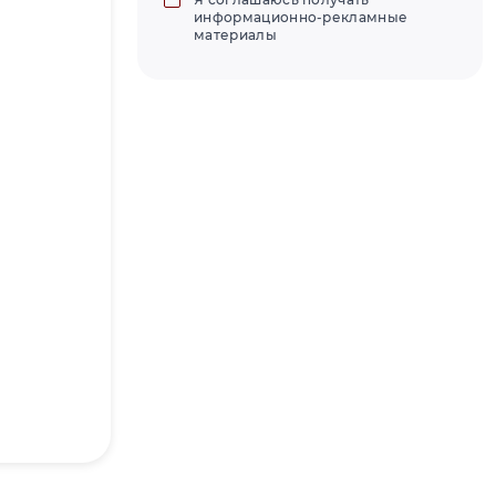
информационно-рекламные
материалы