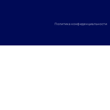
Политика конфиденциальности