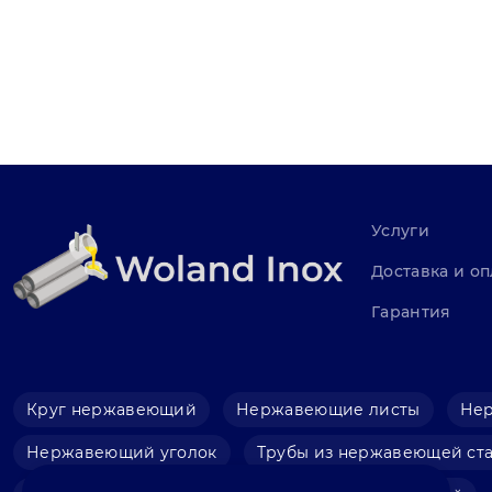
Услуги
Доставка и оп
Гарантия
Круг нержавеющий
Нержавеющие листы
Не
Нержавеющий уголок
Трубы из нержавеющей ст