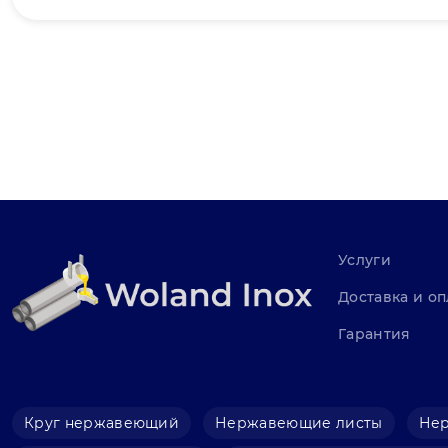
Услуги
Доставка и оп
Гарантия
Круг нержавеющий
Нержавеющие листы
Не