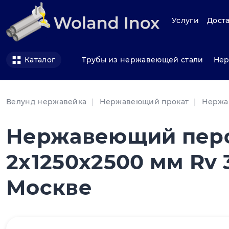
Услуги
Доста
Трубы из нержавеющей стали
Нер
Каталог
Велунд нержавейка
Нержавеющий прокат
Нержа
Нержавеющий пер
2x1250x2500 мм Rv 3
Москве