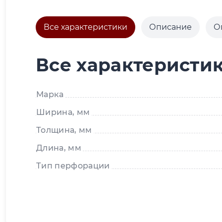
Все характеристики
Описание
О
Все характеристи
Марка
Ширина, мм
Толщина, мм
Длина, мм
Тип перфорации