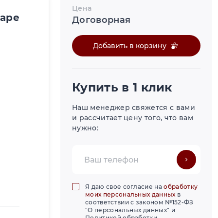
Цена
варе
Договорная
Добавить в корзину
Купить в 1 клик
Наш менеджер свяжется с вами
и рассчитает цену того, что вам
нужно:
Я даю свое согласие на
обработку
моих персональных данных
в
соответствии с законом №152-ФЗ
"О персональных данных" и
Политикой обработки