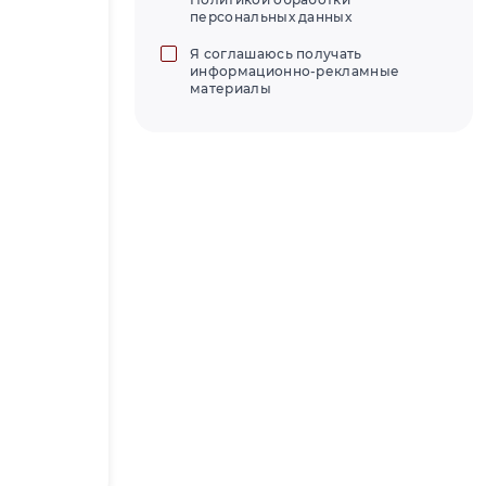
персональных данных
Я соглашаюсь получать
информационно-рекламные
материалы