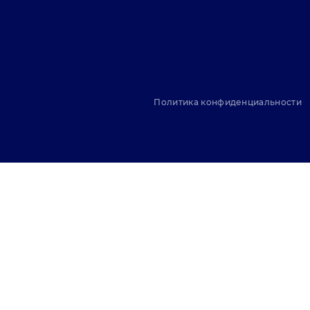
Политика конфиденциальности