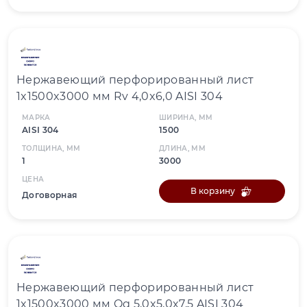
Нержавеющий перфорированный лист
1x1500x3000 мм Rv 4,0x6,0 AISI 304
МАРКА
ШИРИНА, ММ
AISI 304
1500
ТОЛЩИНА, ММ
ДЛИНА, ММ
1
3000
ЦЕНА
В корзину
Договорная
Нержавеющий перфорированный лист
1x1500x3000 мм Qg 5,0x5,0x7,5 AISI 304