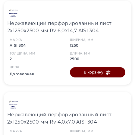
Нержавеющий перфорированный лист
2x1250x2500 мм Rv 6,0x14,7 AISI 304
МАРКА
ШИРИНА, ММ
AISI 304
1250
ТОЛЩИНА, ММ
ДЛИНА, ММ
2
2500
ЦЕНА
В корзину
Договорная
Нержавеющий перфорированный лист
2x1250x2500 мм Rv 4,0x7,0 AISI 304
МАРКА
ШИРИНА, ММ