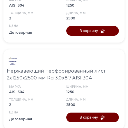
МАРКА
ШИРИНА, ММ
AISI 304
1250
ТОЛЩИНА, ММ
ДЛИНА, ММ
2
2500
ЦЕНА
В корзину
Договорная
Нержавеющий перфорированный лист
2x1250x2500 мм Rg 3,0x8,7 AISI 304
МАРКА
ШИРИНА, ММ
AISI 304
1250
ТОЛЩИНА, ММ
ДЛИНА, ММ
2
2500
ЦЕНА
В корзину
Договорная