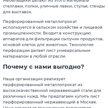
Мебельщики делают из этого материала
стеллажи, полки, уличные лавки, стулья, стенды
для выставок.
Перфорированный металлопрокат
используется в сельском хозяйстве и пищевой
промышленности. Входит в конструкцию
аппаратов для фильтрации сыпучих продуктов,
основой клеток для животных. Технология
перфорации делает лист универсальным
материалом в любой отрасли.
Почему с нами выгодно?
Наша организация реализует
перфорированный металлопрокат из
высококачественной нержавеющей стали для
различных нужд. Мы предлагаем купить лист
перфорированный нержавеющий в Москве.
Цена зависит от технических параметров