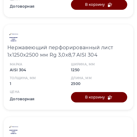
В корзину
Договорная
Нержавеющий перфорированный лист
1x1250x2500 мм Rg 3,0x8,7 AISI 304
МАРКА
ШИРИНА, ММ
AISI 304
1250
ТОЛЩИНА, ММ
ДЛИНА, ММ
1
2500
ЦЕНА
В корзину
Договорная