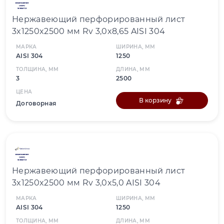
Нержавеющий перфорированный лист
3x1250x2500 мм Rv 3,0x8,65 AISI 304
МАРКА
ШИРИНА, ММ
AISI 304
1250
ТОЛЩИНА, ММ
ДЛИНА, ММ
3
2500
ЦЕНА
В корзину
Договорная
Нержавеющий перфорированный лист
3x1250x2500 мм Rv 3,0x5,0 AISI 304
МАРКА
ШИРИНА, ММ
AISI 304
1250
ТОЛЩИНА, ММ
ДЛИНА, ММ