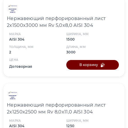
Нержавеющий перфорированный лист
2x1500x3000 мм Rv 5,0x8,0 AISI 304
МАРКА
ШИРИНА, ММ
AISI 304
1500
ТОЛЩИНА, ММ
ДЛИНА, ММ
2
3000
ЦЕНА
В корзину
Договорная
Нержавеющий перфорированный лист
2x1250x2500 мм Rv 8,0x11,0 AISI 304
МАРКА
ШИРИНА, ММ
AISI 304
1250