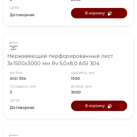
ЦЕНА
В корзину
Договорная
Нержавеющий перфорированный лист
3x1500x3000 мм Rv 5,0x8,0 AISI 304
МАРКА
ШИРИНА, ММ
AISI 304
1500
ТОЛЩИНА, ММ
ДЛИНА, ММ
3
3000
ЦЕНА
В корзину
Договорная