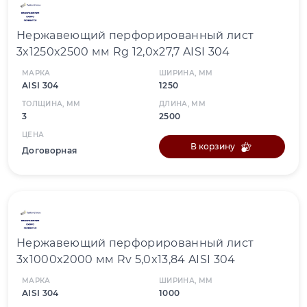
Нержавеющий перфорированный лист
3x1250x2500 мм Rg 12,0x27,7 AISI 304
МАРКА
ШИРИНА, ММ
AISI 304
1250
ТОЛЩИНА, ММ
ДЛИНА, ММ
3
2500
ЦЕНА
В корзину
Договорная
Нержавеющий перфорированный лист
3x1000x2000 мм Rv 5,0x13,84 AISI 304
МАРКА
ШИРИНА, ММ
AISI 304
1000