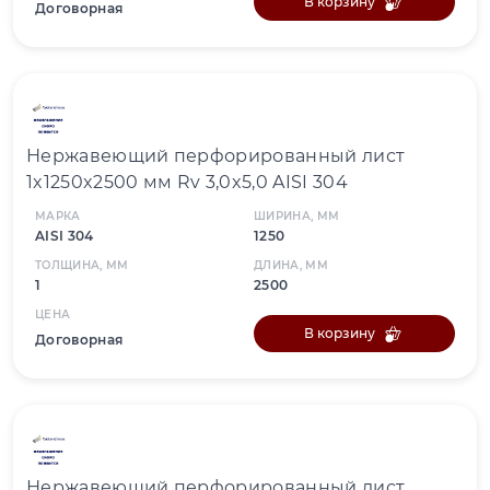
В корзину
Договорная
Нержавеющий перфорированный лист
1x1250x2500 мм Rv 3,0x5,0 AISI 304
МАРКА
ШИРИНА, ММ
AISI 304
1250
ТОЛЩИНА, ММ
ДЛИНА, ММ
1
2500
ЦЕНА
В корзину
Договорная
Нержавеющий перфорированный лист