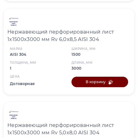
Нержавеющий перфорированный лист
1x1500x3000 мм Rv 6,0x8,5 AISI 304
МАРКА
ШИРИНА, ММ
AISI 304
1500
ТОЛЩИНА, ММ
ДЛИНА, ММ
1
3000
ЦЕНА
В корзину
Договорная
Нержавеющий перфорированный лист
1x1500x3000 мм Rv 5,0x8,0 AISI 304