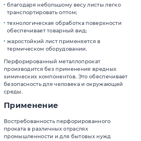
благодаря небольшому весу листы легко
транспортировать оптом;
технологическая обработка поверхности
обеспечивает товарный вид;
жаростойкий лист применяется в
термическом оборудовании.
Перфорированный металлопрокат
производится без применения вредных
химических компонентов. Это обеспечивает
безопасность для человека и окружающей
среды.
Применение
Востребованность перфорированного
проката в различных отраслях
промышленности и для бытовых нужд