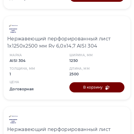
Нержавеющий перфорированный лист
1x1250x2500 мм Rv 6,0x14,7 AISI 304
МАРКА
ШИРИНА, ММ
AISI 304
1250
ТОЛЩИНА, ММ
ДЛИНА, ММ
1
2500
ЦЕНА
В корзину
Договорная
Нержавеющий перфорированный лист