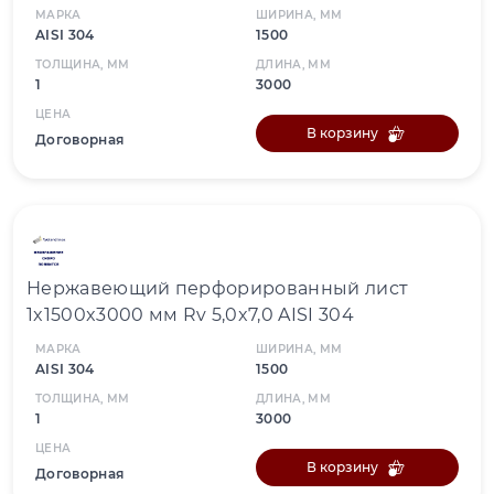
МАРКА
ШИРИНА, ММ
AISI 304
1500
ТОЛЩИНА, ММ
ДЛИНА, ММ
1
3000
ЦЕНА
В корзину
Договорная
Нержавеющий перфорированный лист
1x1500x3000 мм Rv 5,0x7,0 AISI 304
МАРКА
ШИРИНА, ММ
AISI 304
1500
ТОЛЩИНА, ММ
ДЛИНА, ММ
1
3000
ЦЕНА
В корзину
Договорная