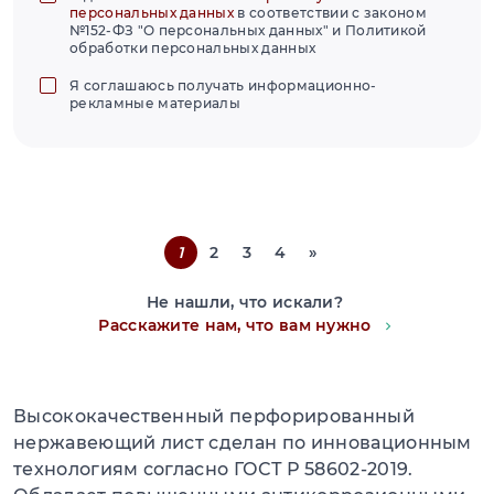
персональных данных
в соответствии с законом
№152-ФЗ "О персональных данных" и Политикой
обработки персональных данных
Я соглашаюсь получать информационно-
рекламные материалы
1
2
3
4
»
Не нашли, что искали?
Расскажите нам, что вам нужно
Высококачественный перфорированный
нержавеющий лист сделан по инновационным
технологиям согласно ГОСТ Р 58602-2019.