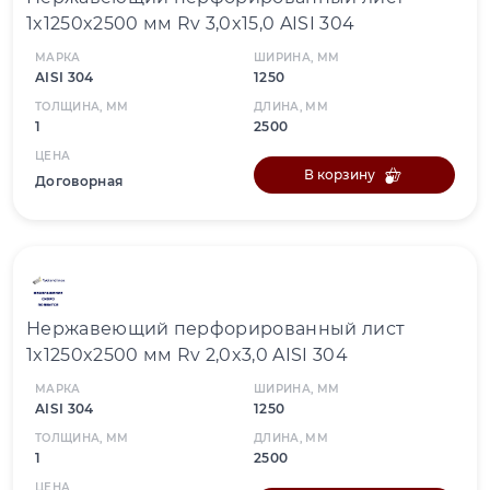
1x1250x2500 мм Rv 3,0x15,0 AISI 304
МАРКА
ШИРИНА, ММ
AISI 304
1250
ТОЛЩИНА, ММ
ДЛИНА, ММ
1
2500
ЦЕНА
В корзину
Договорная
Нержавеющий перфорированный лист
1x1250x2500 мм Rv 2,0x3,0 AISI 304
МАРКА
ШИРИНА, ММ
AISI 304
1250
ТОЛЩИНА, ММ
ДЛИНА, ММ
1
2500
ЦЕНА