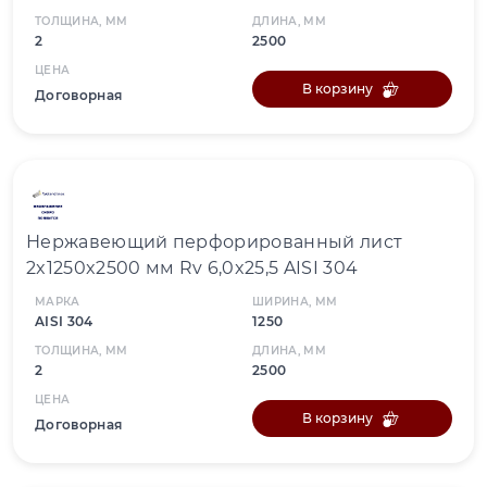
ТОЛЩИНА, ММ
ДЛИНА, ММ
2
2500
ЦЕНА
В корзину
Договорная
Нержавеющий перфорированный лист
2x1250x2500 мм Rv 6,0x25,5 AISI 304
МАРКА
ШИРИНА, ММ
AISI 304
1250
ТОЛЩИНА, ММ
ДЛИНА, ММ
2
2500
ЦЕНА
В корзину
Договорная