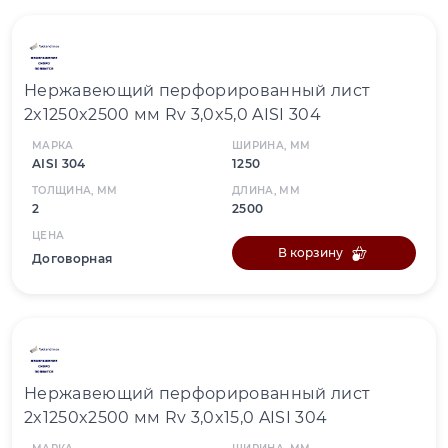
Нержавеющий перфорированный лист
2x1250x2500 мм Rv 3,0x5,0 AISI 304
МАРКА
ШИРИНА, ММ
AISI 304
1250
ТОЛЩИНА, ММ
ДЛИНА, ММ
2
2500
ЦЕНА
В корзину
Договорная
Нержавеющий перфорированный лист
2x1250x2500 мм Rv 3,0x15,0 AISI 304