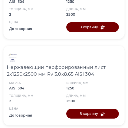
AISI 304
1250
ТОЛЩИНА, ММ
ДЛИНА, ММ
2
2500
ЦЕНА
В корзину
Договорная
Нержавеющий перфорированный лист
2x1250x2500 мм Rv 3,0x8,65 AISI 304
МАРКА
ШИРИНА, ММ
AISI 304
1250
ТОЛЩИНА, ММ
ДЛИНА, ММ
2
2500
ЦЕНА
В корзину
Договорная