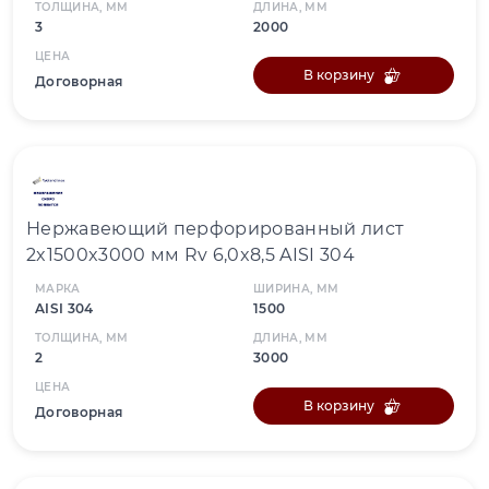
ТОЛЩИНА, ММ
ДЛИНА, ММ
3
2000
ЦЕНА
В корзину
Договорная
Нержавеющий перфорированный лист
2x1500x3000 мм Rv 6,0x8,5 AISI 304
МАРКА
ШИРИНА, ММ
AISI 304
1500
ТОЛЩИНА, ММ
ДЛИНА, ММ
2
3000
ЦЕНА
В корзину
Договорная