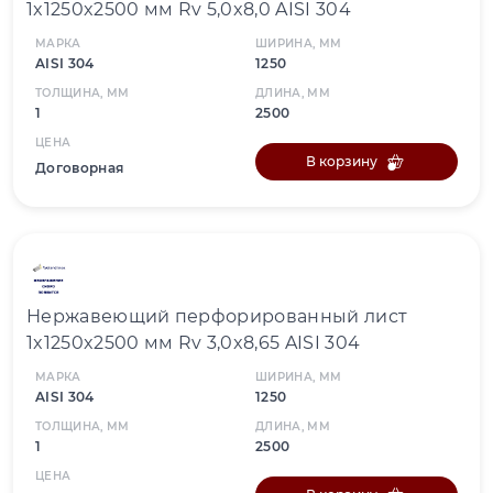
1x1250x2500 мм Rv 5,0x8,0 AISI 304
МАРКА
ШИРИНА, ММ
AISI 304
1250
ТОЛЩИНА, ММ
ДЛИНА, ММ
1
2500
ЦЕНА
В корзину
Договорная
Нержавеющий перфорированный лист
1x1250x2500 мм Rv 3,0x8,65 AISI 304
МАРКА
ШИРИНА, ММ
AISI 304
1250
ТОЛЩИНА, ММ
ДЛИНА, ММ
1
2500
ЦЕНА