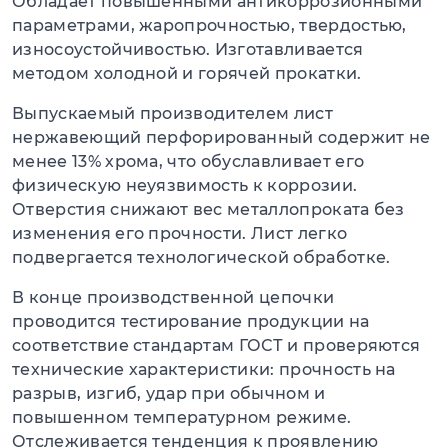
Обладает повышенными антикоррозионными
параметрами, жаропрочностью, твердостью,
износоустойчивостью. Изготавливается
методом холодной и горячей прокатки.
Выпускаемый производителем лист
нержавеющий перфорированный содержит не
менее 13% хрома, что обуславливает его
физическую неуязвимость к коррозии.
Отверстия снижают вес металлопроката без
изменения его прочности. Лист легко
подвергается технологической обработке.
В конце производственной цепочки
проводится тестирование продукции на
соответствие стандартам ГОСТ и проверяются
технические характеристики: прочность на
разрыв, изгиб, удар при обычном и
повышенном температурном режиме.
Отслеживается тенденция к проявлению