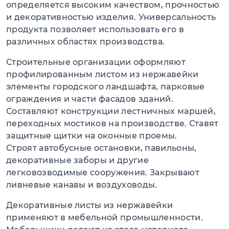
определяется высоким качеством, прочностью
и декоративностью изделия. Универсальность
продукта позволяет использовать его в
различных областях производства.
Строительные организации оформляют
профилированным листом из нержавейки
элементы городского ландшафта, парковые
ограждения и части фасадов зданий.
Составляют конструкции лестничных маршей,
переходных мостиков на производстве. Ставят
защитные щитки на оконные проемы.
Строят автобусные остановки, павильоны,
декоративные заборы и другие
легковозводимые сооружения. Закрывают
ливневые канавы и воздуховоды.
Декоративные листы из нержавейки
применяют в мебельной промышленности.