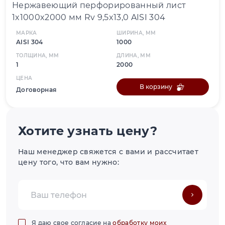
Нержавеющий перфорированный лист
1x1000x2000 мм Rv 9,5x13,0 AISI 304
МАРКА
ШИРИНА, ММ
AISI 304
1000
ТОЛЩИНА, ММ
ДЛИНА, ММ
1
2000
ЦЕНА
В корзину
Договорная
Хотите узнать цену?
Наш менеджер свяжется с вами и рассчитает
цену того, что вам нужно:
Я даю свое согласие на
обработку моих