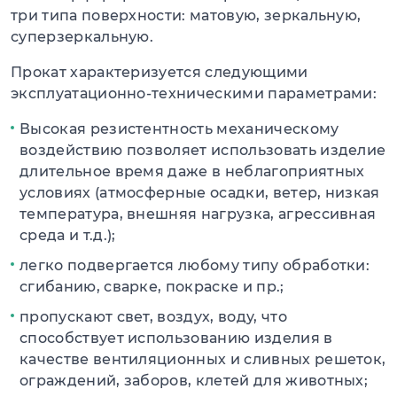
три типа поверхности: матовую, зеркальную,
суперзеркальную.
Прокат характеризуется следующими
эксплуатационно-техническими параметрами:
Высокая резистентность механическому
воздействию позволяет использовать изделие
длительное время даже в неблагоприятных
условиях (атмосферные осадки, ветер, низкая
температура, внешняя нагрузка, агрессивная
среда и т.д.);
легко подвергается любому типу обработки:
сгибанию, сварке, покраске и пр.;
пропускают свет, воздух, воду, что
способствует использованию изделия в
качестве вентиляционных и сливных решеток,
ограждений, заборов, клетей для животных;