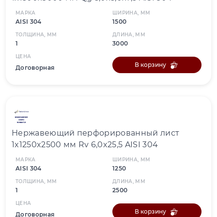
МАРКА
ШИРИНА, ММ
AISI 304
1500
ТОЛЩИНА, ММ
ДЛИНА, ММ
1
3000
ЦЕНА
В корзину
Договорная
Нержавеющий перфорированный лист
1x1250x2500 мм Rv 6,0x25,5 AISI 304
МАРКА
ШИРИНА, ММ
AISI 304
1250
ТОЛЩИНА, ММ
ДЛИНА, ММ
1
2500
ЦЕНА
В корзину
Договорная