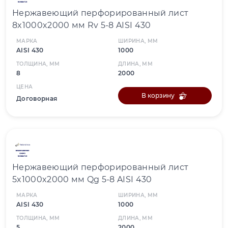
Нержавеющий перфорированный лист
8x1000x2000 мм Rv 5-8 AISI 430
МАРКА
ШИРИНА, ММ
AISI 430
1000
ТОЛЩИНА, ММ
ДЛИНА, ММ
8
2000
ЦЕНА
В корзину
Договорная
Нержавеющий перфорированный лист
5x1000x2000 мм Qg 5-8 AISI 430
МАРКА
ШИРИНА, ММ
AISI 430
1000
ТОЛЩИНА, ММ
ДЛИНА, ММ
5
2000