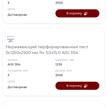
3
2500
ЦЕНА
В корзину
Договорная
Нержавеющий перфорированный лист
3x1250x2500 мм Rv 3,0x15,0 AISI 304
МАРКА
ШИРИНА, ММ
AISI 304
1250
ТОЛЩИНА, ММ
ДЛИНА, ММ
3
2500
ЦЕНА
В корзину
Договорная