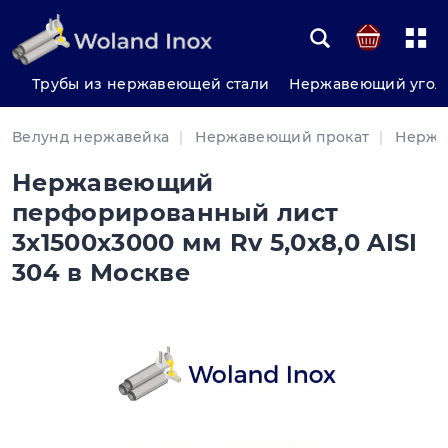
Трубы из нержавеющей стали
Нержавеющий угол
Велунд нержавейка
Нержавеющий прокат
Нержа
Нержавеющий
перфорированный лист
3x1500x3000 мм Rv 5,0x8,0 AISI
304 в Москве