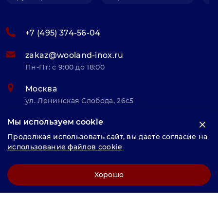
+7 (495) 374-56-04
zakaz@wooland-inox.ru
Пн-Пт: с 9:00 до 18:00
Москва
ул. Ленинская Слобода, 26с5
Мы используем cookie
© «Велунд нержавейка» 2025, Разработка и комплексное
Продолжая использовать сайт, вы даете согласие на
продвижение "
LCAgency
"
использование файлов cookie
Политика конфиденциальности
Хорошо