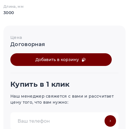
Длина, мм
3000
Цена
Договорная
Добавить в корзину
Купить в 1 клик
Наш менеджер свяжется с вами и рассчитает
цену того, что вам нужно: